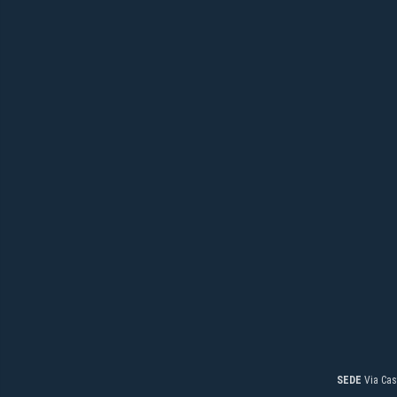
SEDE
Via Cas