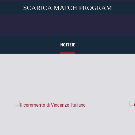
SCARICA MATCH PROGRAM
NOTIZIE