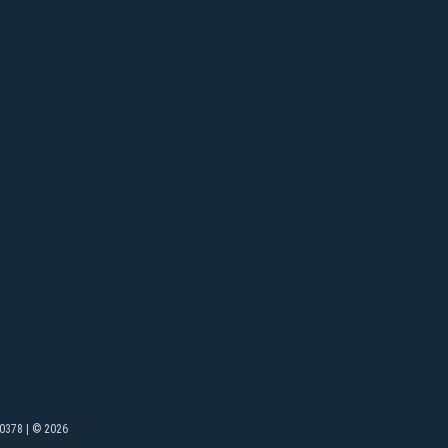
0378 | © 2026