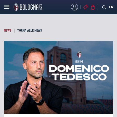
MYBFC
BIGLIETTI
STORE
EN
NEWS
TORNA ALLE NEWS