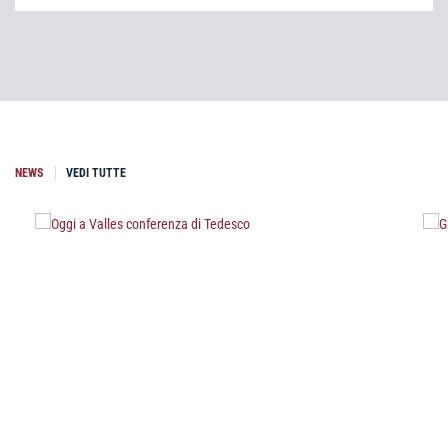
NEWS
VEDI TUTTE