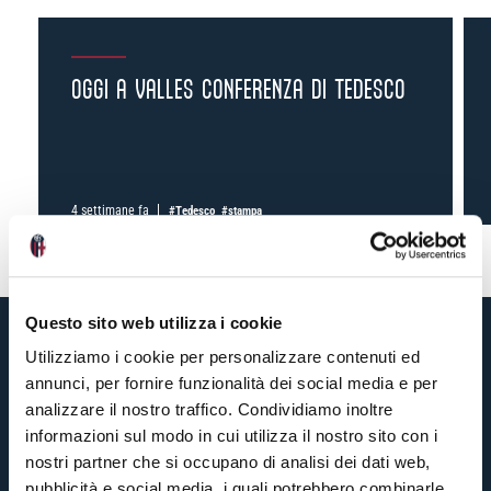
OGGI A VALLES CONFERENZA DI TEDESCO
4 settimane fa
#Tedesco
#stampa
Questo sito web utilizza i cookie
Utilizziamo i cookie per personalizzare contenuti ed
annunci, per fornire funzionalità dei social media e per
analizzare il nostro traffico. Condividiamo inoltre
informazioni sul modo in cui utilizza il nostro sito con i
nostri partner che si occupano di analisi dei dati web,
pubblicità e social media, i quali potrebbero combinarle