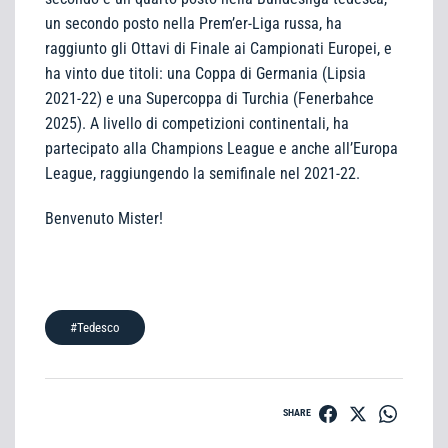
un secondo posto nella Prem’er-Liga russa, ha
raggiunto gli Ottavi di Finale ai Campionati Europei, e
ha vinto due titoli: una Coppa di Germania (Lipsia
2021-22) e una Supercoppa di Turchia (Fenerbahce
2025). A livello di competizioni continentali, ha
partecipato alla Champions League e anche all’Europa
League, raggiungendo la semifinale nel 2021-22.
Benvenuto Mister!
#Tedesco
SHARE