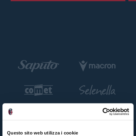
Questo sito web utilizza i cookie