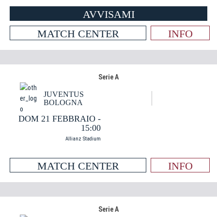
AVVISAMI
MATCH CENTER
INFO
Serie A
JUVENTUS
BOLOGNA
DOM 21 FEBBRAIO -
15:00
Allianz Stadium
MATCH CENTER
INFO
Serie A