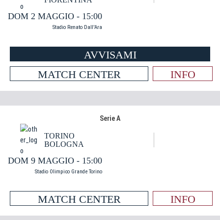
DOM 2 MAGGIO - 15:00
Stadio Renato Dall'Ara
AVVISAMI
MATCH CENTER
INFO
Serie A
TORINO
BOLOGNA
DOM 9 MAGGIO - 15:00
Stadio Olimpico Grande Torino
MATCH CENTER
INFO