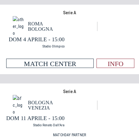
Serie A
ROMA
BOLOGNA
DOM 4 APRILE - 15:00
Stadio Olimpico
MATCH CENTER
INFO
Serie A
BOLOGNA
VENEZIA
DOM 11 APRILE - 15:00
Stadio Renato Dall'Ara
MATCHDAY PARTNER