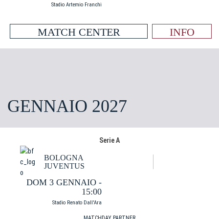
Stadio Artemio Franchi
MATCH CENTER
INFO
GENNAIO 2027
Serie A
BOLOGNA
JUVENTUS
DOM 3 GENNAIO -
15:00
Stadio Renato Dall'Ara
MATCHDAY PARTNER