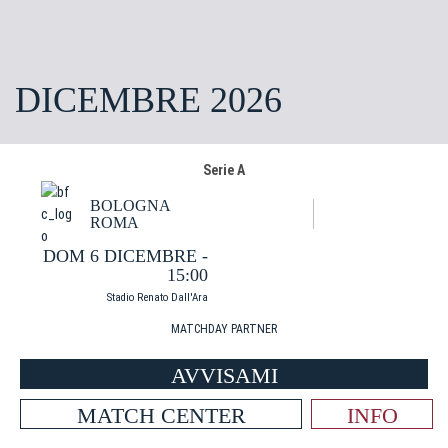
DICEMBRE 2026
Serie A
BOLOGNA
ROMA
DOM 6 DICEMBRE -
15:00
Stadio Renato Dall'Ara
MATCHDAY PARTNER
AVVISAMI
MATCH CENTER
INFO