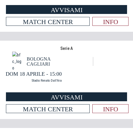
AVVISAMI
MATCH CENTER
INFO
Serie A
BOLOGNA
CAGLIARI
DOM 18 APRILE - 15:00
Stadio Renato Dall'Ara
AVVISAMI
MATCH CENTER
INFO