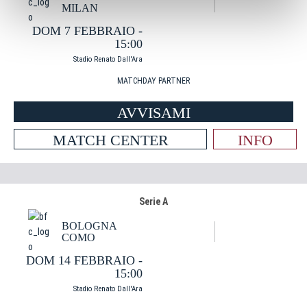
MILAN
DOM 7 FEBBRAIO -
15:00
Stadio Renato Dall'Ara
MATCHDAY PARTNER
AVVISAMI
MATCH CENTER
INFO
Serie A
BOLOGNA
COMO
DOM 14 FEBBRAIO -
15:00
Stadio Renato Dall'Ara