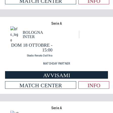
MATCH CENTER
INFO
Serie A
BOLOGNA
INTER
DOM 18 OTTOBRE -
15:00
Stadio Renato Dall'Ara
MATCHDAY PARTNER
AVVISAMI
MATCH CENTER
INFO
Serie A