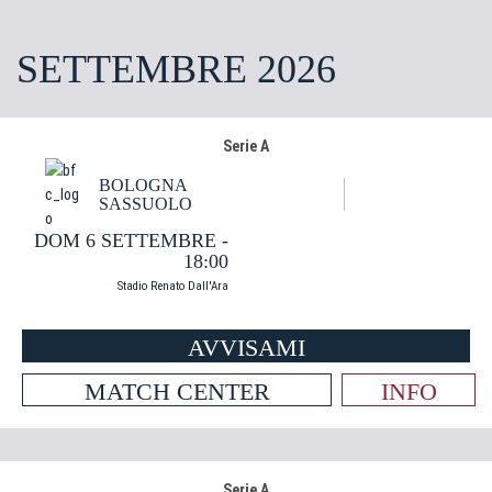
SETTEMBRE 2026
Serie A
BOLOGNA
SASSUOLO
DOM 6 SETTEMBRE -
18:00
Stadio Renato Dall'Ara
AVVISAMI
MATCH CENTER
INFO
Serie A