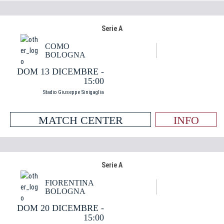
Serie A
COMO
BOLOGNA
DOM 13 DICEMBRE -
15:00
Stadio Giuseppe Sinigaglia
MATCH CENTER
INFO
Serie A
FIORENTINA
BOLOGNA
DOM 20 DICEMBRE -
15:00