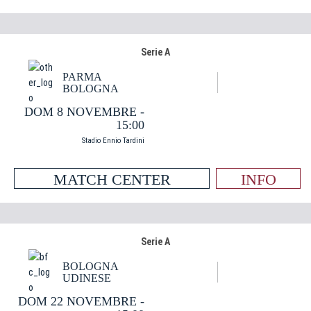
Serie A
PARMA
BOLOGNA
DOM 8 NOVEMBRE -
15:00
Stadio Ennio Tardini
MATCH CENTER
INFO
Serie A
BOLOGNA
UDINESE
DOM 22 NOVEMBRE -