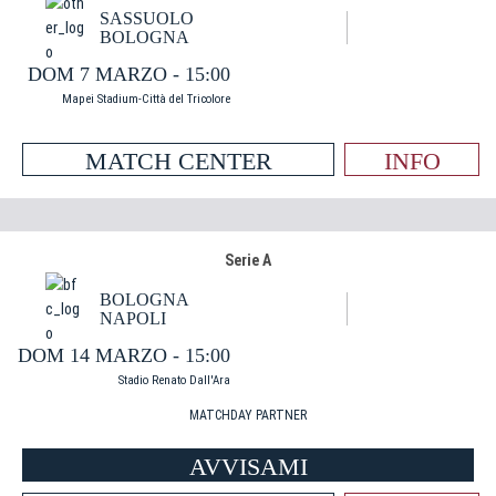
SASSUOLO
BOLOGNA
DOM 7 MARZO - 15:00
Mapei Stadium-Città del Tricolore
MATCH CENTER
INFO
Serie A
BOLOGNA
NAPOLI
DOM 14 MARZO - 15:00
Stadio Renato Dall'Ara
MATCHDAY PARTNER
AVVISAMI