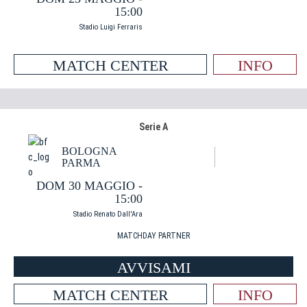
15:00
Stadio Luigi Ferraris
MATCH CENTER
INFO
Serie A
BOLOGNA
PARMA
DOM 30 MAGGIO -
15:00
Stadio Renato Dall'Ara
MATCHDAY PARTNER
AVVISAMI
MATCH CENTER
INFO