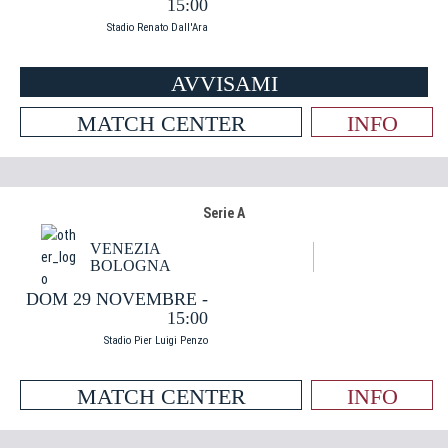
15:00
Stadio Renato Dall'Ara
AVVISAMI
MATCH CENTER
INFO
Serie A
VENEZIA
BOLOGNA
DOM 29 NOVEMBRE -
15:00
Stadio Pier Luigi Penzo
MATCH CENTER
INFO