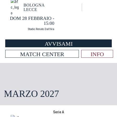
BOLOGNA
LECCE
DOM 28 FEBBRAIO -
15:00
Stadio Renato Dall'Ara
AVVISAMI
MATCH CENTER
INFO
MARZO 2027
Serie A