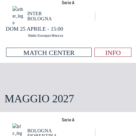
Serie A
INTER
BOLOGNA
DOM 25 APRILE - 15:00
Stadio Giuseppe Meazza
MATCH CENTER
INFO
MAGGIO 2027
Serie A
BOLOGNA
FIORENTINA