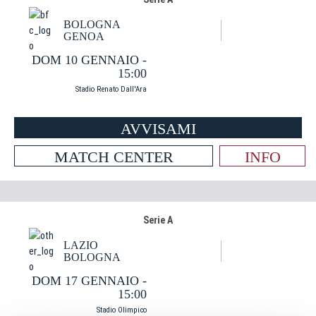
BOLOGNA
GENOA
DOM 10 GENNAIO -
15:00
Stadio Renato Dall'Ara
AVVISAMI
MATCH CENTER
INFO
Serie A
LAZIO
BOLOGNA
DOM 17 GENNAIO -
15:00
Stadio Olimpico