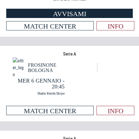
AVVISAMI
MATCH CENTER
INFO
Serie A
FROSINONE
BOLOGNA
MER 6 GENNAIO -
20:45
Stadio Benito Stirpe
MATCH CENTER
INFO
Serie A