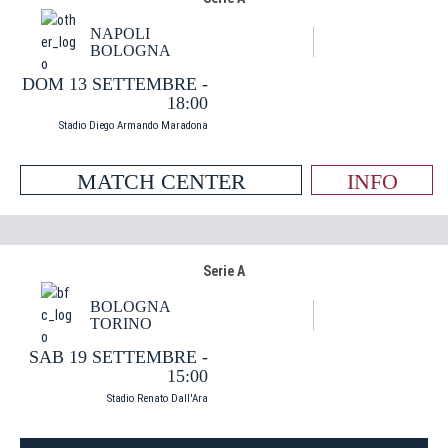
NAPOLI
BOLOGNA
DOM 13 SETTEMBRE -
18:00
Stadio Diego Armando Maradona
MATCH CENTER
INFO
Serie A
BOLOGNA
TORINO
SAB 19 SETTEMBRE -
15:00
Stadio Renato Dall'Ara