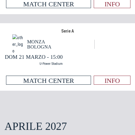
MATCH CENTER
INFO
Serie A
MONZA
BOLOGNA
DOM 21 MARZO - 15:00
U-Power Stadium
MATCH CENTER
INFO
APRILE 2027