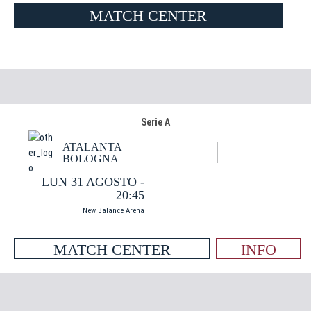
MATCH CENTER
Serie A
ATALANTA
BOLOGNA
LUN 31 AGOSTO -
20:45
New Balance Arena
MATCH CENTER
INFO