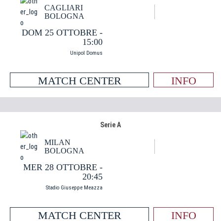
CAGLIARI
BOLOGNA
DOM 25 OTTOBRE -
15:00
Unipol Domus
MATCH CENTER
INFO
Serie A
MILAN
BOLOGNA
MER 28 OTTOBRE -
20:45
Stadio Giuseppe Meazza
MATCH CENTER
INFO