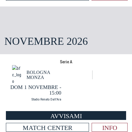
NOVEMBRE 2026
Serie A
BOLOGNA
MONZA
DOM 1 NOVEMBRE -
15:00
Stadio Renato Dall'Ara
AVVISAMI
MATCH CENTER
INFO