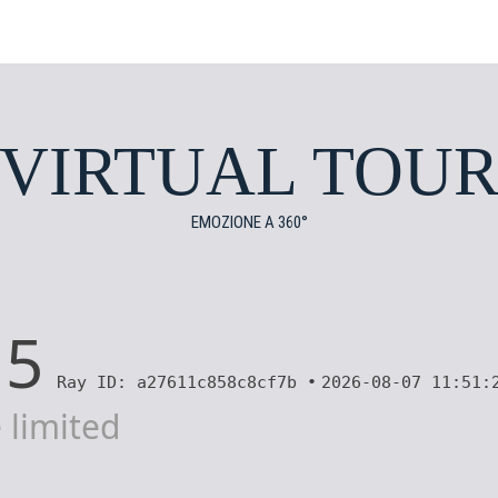
VIRTUAL TOU
EMOZIONE A 360°