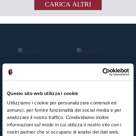
CARICA ALTRI
Questo sito web utilizza i cookie
Utilizziamo i cookie per personalizzare contenuti ed
annunci, per fornire funzionalità dei social media e per
analizzare il nostro traffico. Condividiamo inoltre
informazioni sul modo in cui utilizza il nostro sito con i
nostri partner che si occupano di analisi dei dati web,