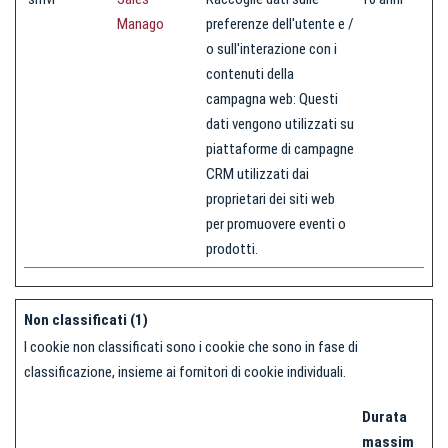
Manago
preferenze dell'utente e /
o sull'interazione con i
contenuti della
campagna web: Questi
dati vengono utilizzati su
piattaforme di campagne
CRM utilizzati dai
proprietari dei siti web
per promuovere eventi o
prodotti.
Non classificati (1)
I cookie non classificati sono i cookie che sono in fase di
classificazione, insieme ai fornitori di cookie individuali.
Durata
massim