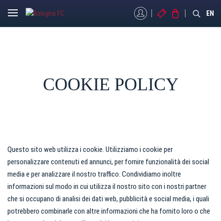
MYBFC
BIGLIETTI
STORE
EN
COOKIE POLICY
Questo sito web utilizza i cookie. Utilizziamo i cookie per
personalizzare contenuti ed annunci, per fornire funzionalità dei social
media e per analizzare il nostro traffico. Condividiamo inoltre
informazioni sul modo in cui utilizza il nostro sito con i nostri partner
che si occupano di analisi dei dati web, pubblicità e social media, i quali
potrebbero combinarle con altre informazioni che ha fornito loro o che