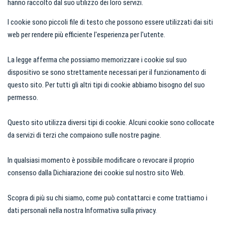
hanno raccolto dal suo utilizzo dei loro servizi.
I cookie sono piccoli file di testo che possono essere utilizzati dai siti
web per rendere più efficiente l'esperienza per l'utente.
La legge afferma che possiamo memorizzare i cookie sul suo
dispositivo se sono strettamente necessari per il funzionamento di
questo sito. Per tutti gli altri tipi di cookie abbiamo bisogno del suo
permesso.
Questo sito utilizza diversi tipi di cookie. Alcuni cookie sono collocate
da servizi di terzi che compaiono sulle nostre pagine.
In qualsiasi momento è possibile modificare o revocare il proprio
consenso dalla Dichiarazione dei cookie sul nostro sito Web.
Scopra di più su chi siamo, come può contattarci e come trattiamo i
dati personali nella nostra Informativa sulla privacy.