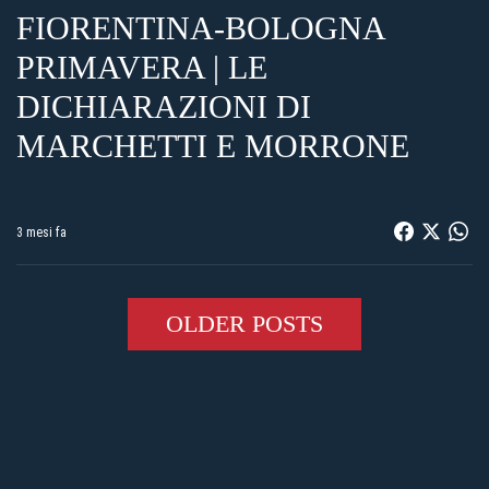
FIORENTINA-BOLOGNA
PRIMAVERA | LE
DICHIARAZIONI DI
MARCHETTI E MORRONE
3 mesi fa
OLDER POSTS