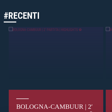
#RECENTI
BOLOGNA-CAMBUUR | 2′