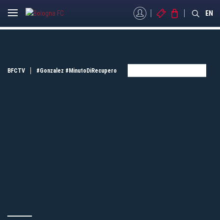
MYBFC
BIGLIETTI
STORE
EN
BFCTV
#Gonzalez
#MinutoDiRecupero