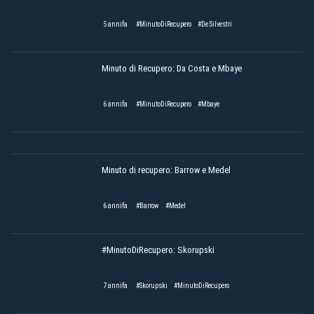
5 annifa
#MinutoDiRecupero
#De Silvestri
Minuto di Recupero: Da Costa e Mbaye
6 annifa
#MinutoDiRecupero
#Mbaye
Minuto di recupero: Barrow e Medel
6 annifa
#Barrow
#Medel
#MinutoDiRecupero: Skorupski
7 annifa
#Skorupski
#MinutoDiRecupero