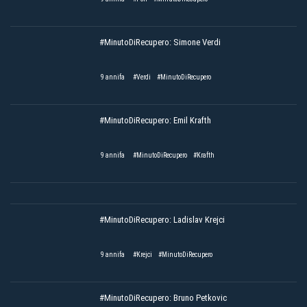
#MinutoDiRecupero: Simone Verdi
9 annifa
#Verdi
#MinutoDiRecupero
#MinutoDiRecupero: Emil Krafth
9 annifa
#MinutoDiRecupero
#Krafth
#MinutoDiRecupero: Ladislav Krejci
9 annifa
#Krejci
#MinutoDiRecupero
#MinutoDiRecupero: Bruno Petkovic