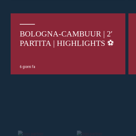
BOLOGNA-CAMBUUR | 2′
PARTITA | HIGHLIGHTS ⚽️
6 giorni fa