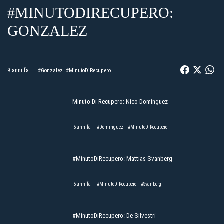
#MINUTODIRECUPERO:
GONZALEZ
9 anni fa
#Gonzalez
#MinutoDiRecupero
Minuto Di Recupero: Nico Dominguez
5 annifa
#Dominguez
#MinutoDiRecupero
#MinutoDiRecupero: Mattias Svanberg
5 annifa
#MinutoDiRecupero
#Svanberg
#MinutoDiRecupero: De Silvestri