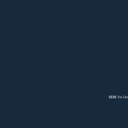
SEDE
Via Cas