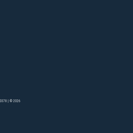
0378 | © 2026