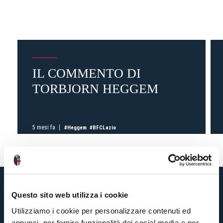
IL COMMENTO DI
TORBJORN HEGGEM
5 mesi fa
#Heggem
#BFCLazio
Questo sito web utilizza i cookie
Utilizziamo i cookie per personalizzare contenuti ed
annunci, per fornire funzionalità dei social media e per