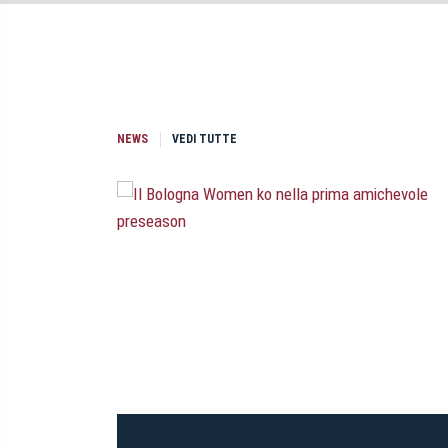
NEWS
VEDI TUTTE