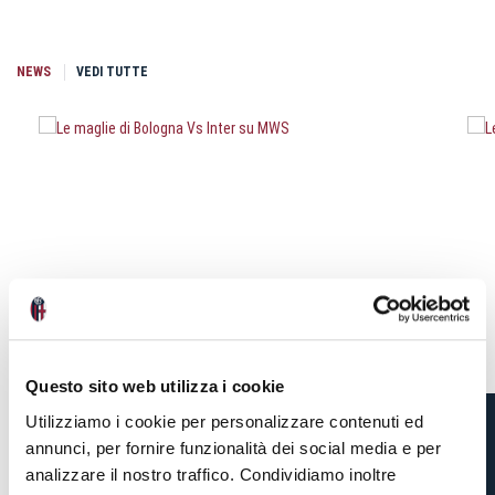
NEWS
VEDI TUTTE
Questo sito web utilizza i cookie
Utilizziamo i cookie per personalizzare contenuti ed
annunci, per fornire funzionalità dei social media e per
LE MAGLIE DI BOLOGNA
analizzare il nostro traffico. Condividiamo inoltre