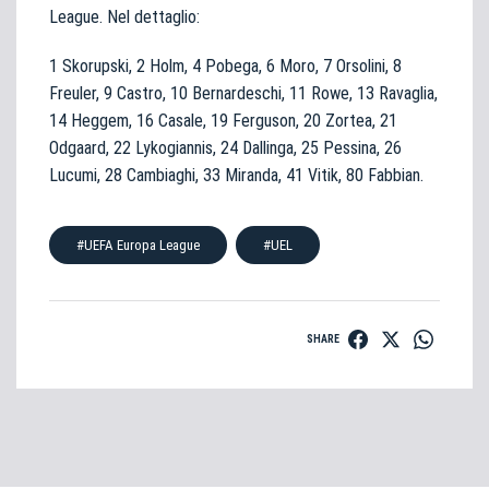
League. Nel dettaglio:
1 Skorupski, 2 Holm, 4 Pobega, 6 Moro, 7 Orsolini, 8
Freuler, 9 Castro, 10 Bernardeschi, 11 Rowe, 13 Ravaglia,
14 Heggem, 16 Casale, 19 Ferguson, 20 Zortea, 21
Odgaard, 22 Lykogiannis, 24 Dallinga, 25 Pessina, 26
Lucumi, 28 Cambiaghi, 33 Miranda, 41 Vitik, 80 Fabbian.
#UEFA Europa League
#UEL
SHARE