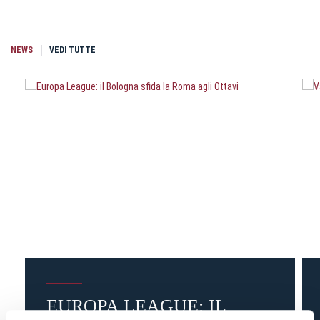
NEWS
VEDI TUTTE
EUROPA LEAGUE: IL