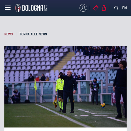
MYBFC
BIGLIETTI
STORE
EN
NEWS
TORNA ALLE NEWS