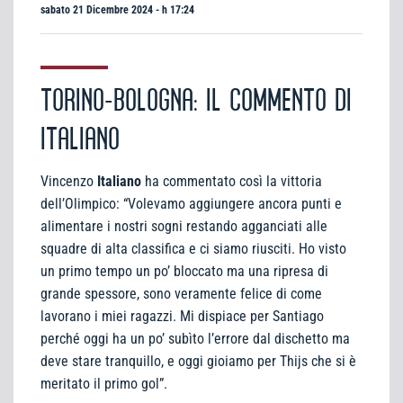
sabato 21 Dicembre 2024 - h 17:24
TORINO-BOLOGNA: IL COMMENTO DI
ITALIANO
Vincenzo
Italiano
ha commentato così la vittoria
dell’Olimpico: “Volevamo aggiungere ancora punti e
alimentare i nostri sogni restando agganciati alle
squadre di alta classifica e ci siamo riusciti. Ho visto
un primo tempo un po’ bloccato ma una ripresa di
grande spessore, sono veramente felice di come
lavorano i miei ragazzi. Mi dispiace per Santiago
perché oggi ha un po’ subìto l’errore dal dischetto ma
deve stare tranquillo, e oggi gioiamo per Thijs che si è
meritato il primo gol”.