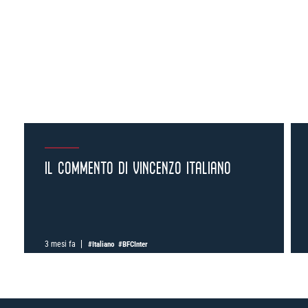
IL COMMENTO DI VINCENZO ITALIANO
3 mesi fa
#Italiano
#BFCInter