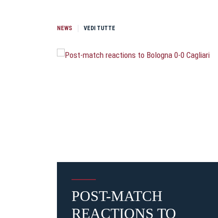
NEWS
VEDI TUTTE
POST-MATCH
REACTIONS TO