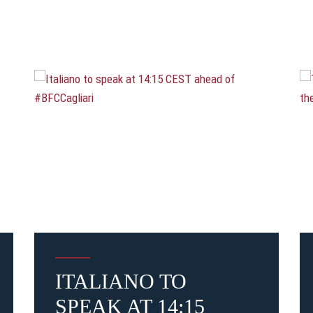
ITALIANO TO
SPEAK AT 14:15