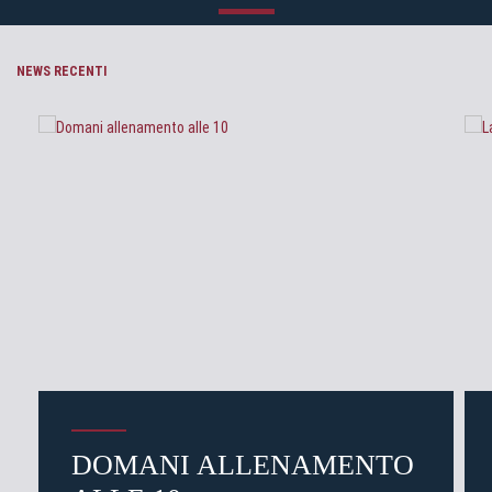
NEWS RECENTI
DOMANI ALLENAMENTO