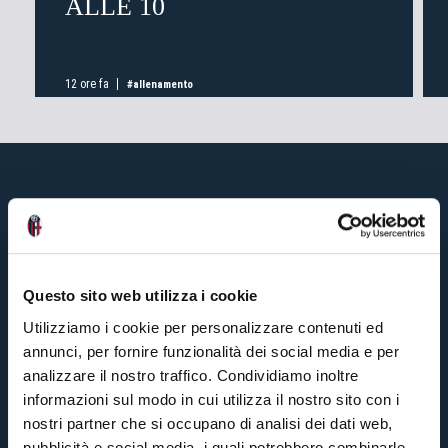
ALLE 10
12 ore fa
#allenamento
Questo sito web utilizza i cookie
Utilizziamo i cookie per personalizzare contenuti ed
annunci, per fornire funzionalità dei social media e per
analizzare il nostro traffico. Condividiamo inoltre
informazioni sul modo in cui utilizza il nostro sito con i
nostri partner che si occupano di analisi dei dati web,
pubblicità e social media, i quali potrebbero combinarle