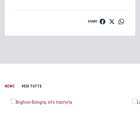
SHARE
NEWS
VEDI TUTTE