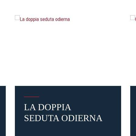
LA DOPPIA
SEDUTA ODIERNA