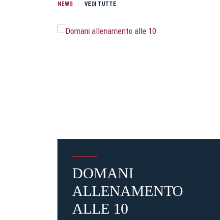
NEWS
VEDI TUTTE
DOMANI
ALLENAMENTO
ALLE 10