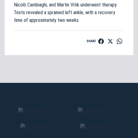
Nicolò Cambiaghi, and Martin Vitik underwent therapy.
Tests revealed a sprained left ankle, with a recovery
time of approximately two weeks.
SHARE