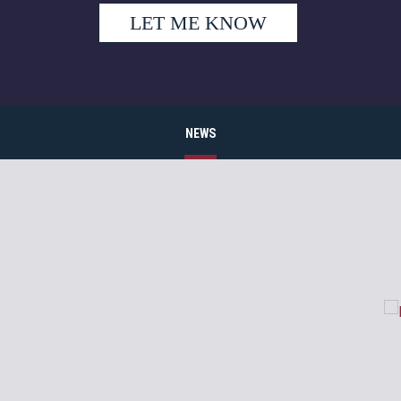
LET ME KNOW
NEWS