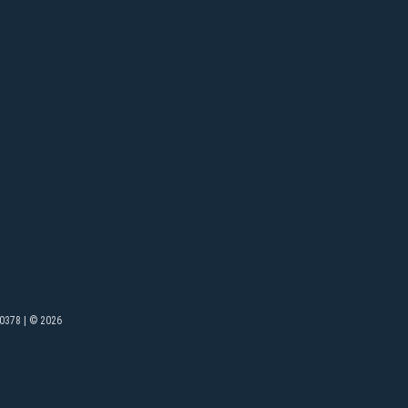
0378 | © 2026