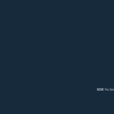
SEDE
Via Cas