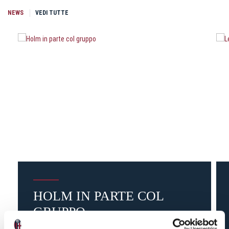
NEWS
VEDI TUTTE
HOLM IN PARTE COL
GRUPPO