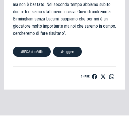
ma non è bastato. Nel secondo tempo abbiamo subito
due reti e siamo stati meno incisivi. Giovedì andremo a
Birmingham senza Lucumi, sappiamo che per noi è un
giocatore molto importante ma noi che saremo in campo,
cercheremo di fare risultato”.
#BFCAstonVilla
#Heggem
SHARE