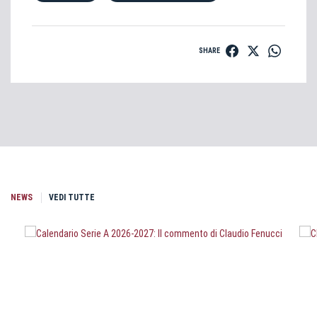
SHARE
NEWS
VEDI TUTTE