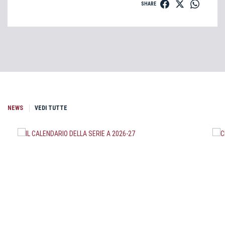
SHARE
NEWS
VEDI TUTTE