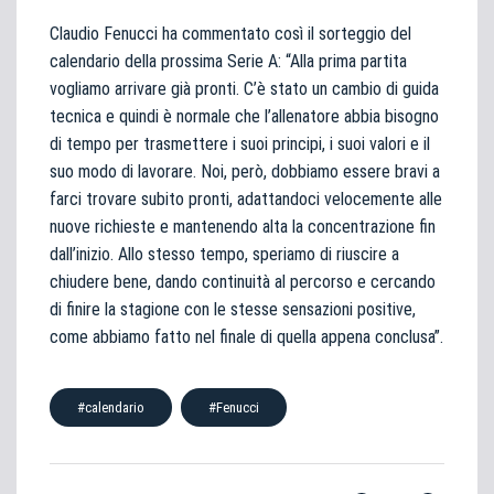
Claudio Fenucci ha commentato così il sorteggio del
calendario della prossima Serie A: “Alla prima partita
vogliamo arrivare già pronti. C’è stato un cambio di guida
tecnica e quindi è normale che l’allenatore abbia bisogno
di tempo per trasmettere i suoi principi, i suoi valori e il
suo modo di lavorare. Noi, però, dobbiamo essere bravi a
farci trovare subito pronti, adattandoci velocemente alle
nuove richieste e mantenendo alta la concentrazione fin
dall’inizio. Allo stesso tempo, speriamo di riuscire a
chiudere bene, dando continuità al percorso e cercando
di finire la stagione con le stesse sensazioni positive,
come abbiamo fatto nel finale di quella appena conclusa”.
#calendario
#Fenucci