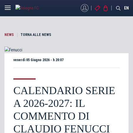
MYBFC
BIGLIETTI
STORE
EN
NEWS
TORNA ALLE NEWS
venerdì 05 Giugno 2026 - h 20:07
CALENDARIO SERIE
A 2026-2027: IL
COMMENTO DI
CLAUDIO FENUCCI