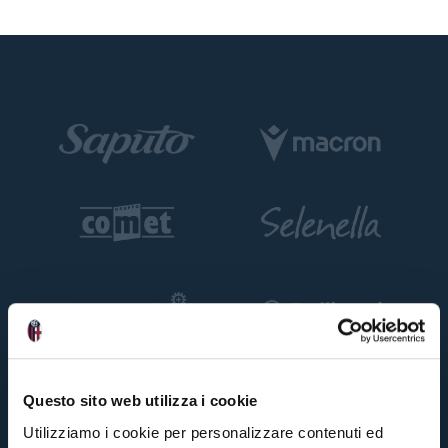
Questo sito web utilizza i cookie
Utilizziamo i cookie per personalizzare contenuti ed