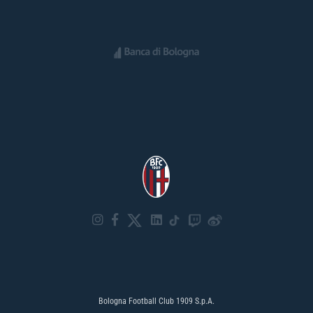
Bologna Football Club 1909 S.p.A.