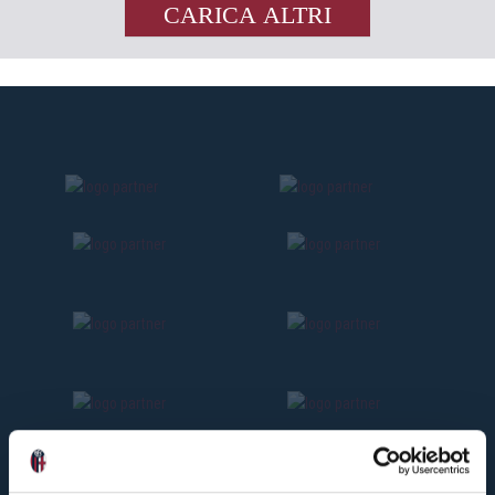
CARICA ALTRI