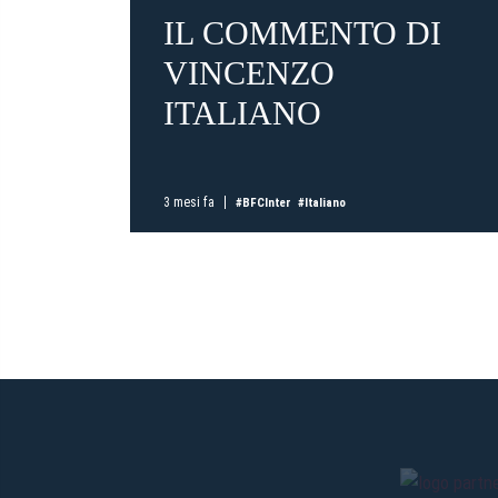
IL COMMENTO DI
VINCENZO
ITALIANO
3 mesi fa
#BFCInter
#Italiano