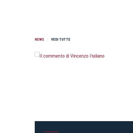
NEWS
VEDI TUTTE