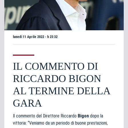
lunedì 11 Aprile 2022 - h 23:32
IL COMMENTO DI
RICCARDO BIGON
AL TERMINE DELLA
GARA
Il commento del Direttore Riccardo
Bigon
dopo la
vittoria: “Veniamo da un periodo di buone prestazioni,