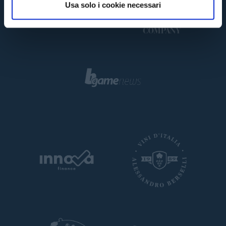
Usa solo i cookie necessari