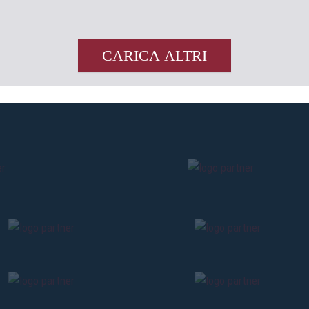
CARICA ALTRI