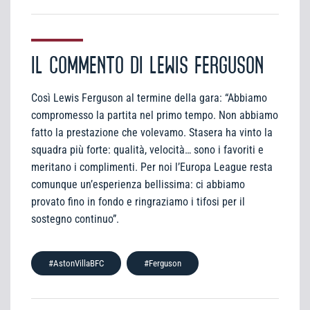
IL COMMENTO DI LEWIS FERGUSON
Così Lewis Ferguson al termine della gara: “Abbiamo
compromesso la partita nel primo tempo. Non abbiamo
fatto la prestazione che volevamo. Stasera ha vinto la
squadra più forte: qualità, velocità… sono i favoriti e
meritano i complimenti. Per noi l’Europa League resta
comunque un’esperienza bellissima: ci abbiamo
provato fino in fondo e ringraziamo i tifosi per il
sostegno continuo”.
#AstonVillaBFC
#Ferguson