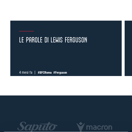
LE PAROLE DI LEWIS FERGUSON
4 mesi fa
#BFCRoma
#Ferguson