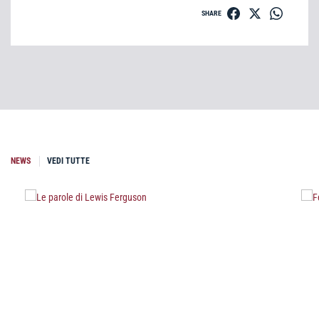
SHARE
NEWS
VEDI TUTTE