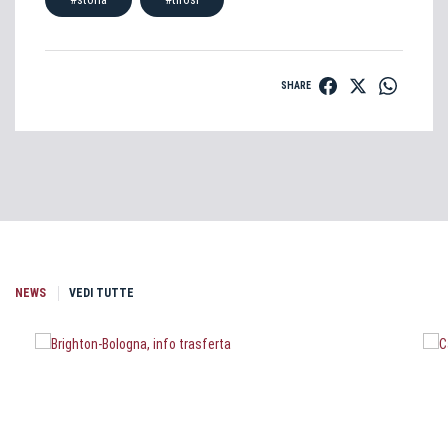
SHARE
NEWS
VEDI TUTTE