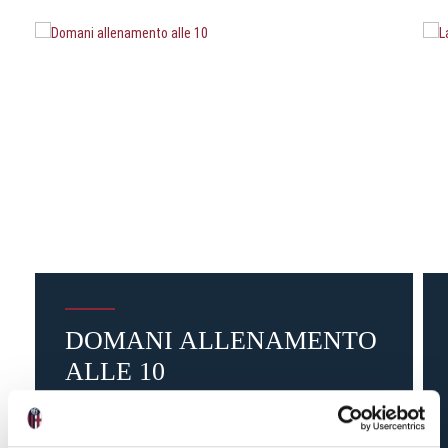
DOMANI ALLENAMENTO
ALLE 10