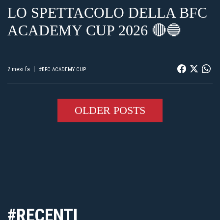
LO SPETTACOLO DELLA BFC
ACADEMY CUP 2026 🔴🔵
2 mesi fa
#BFC ACADEMY CUP
OLDER POSTS
#RECENTI