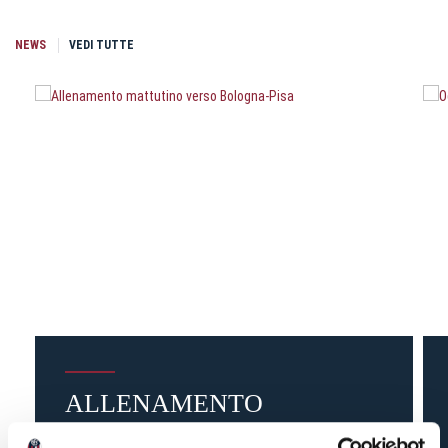
NEWS
VEDI TUTTE
ALLENAMENTO
MATTUTINO VERSO