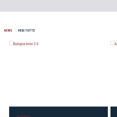
NEWS
VEDI TUTTE