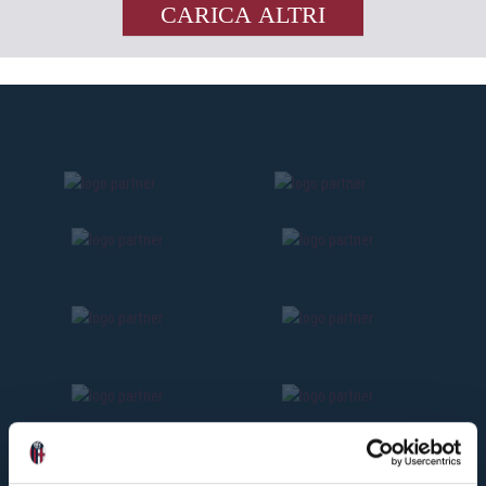
CARICA ALTRI