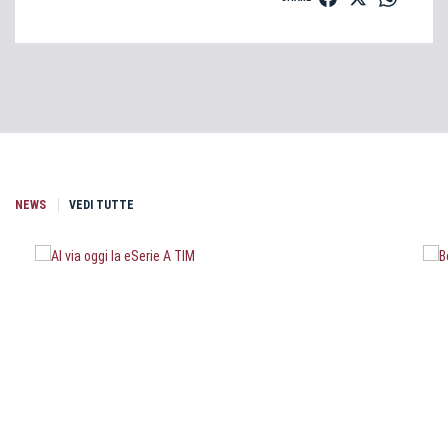
NEWS
VEDI TUTTE