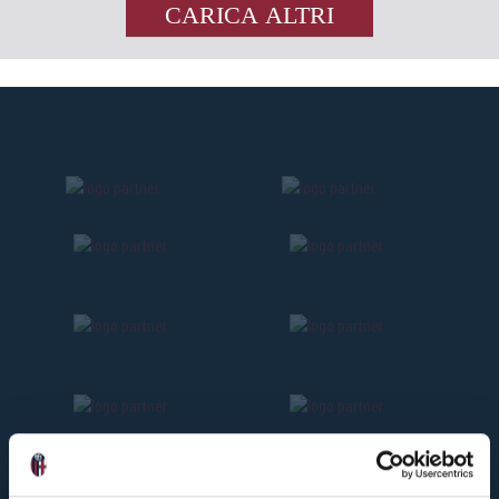
CARICA ALTRI