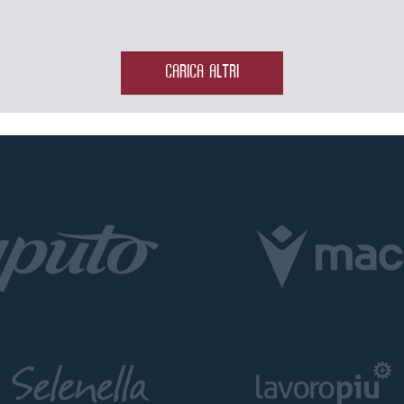
CARICA ALTRI