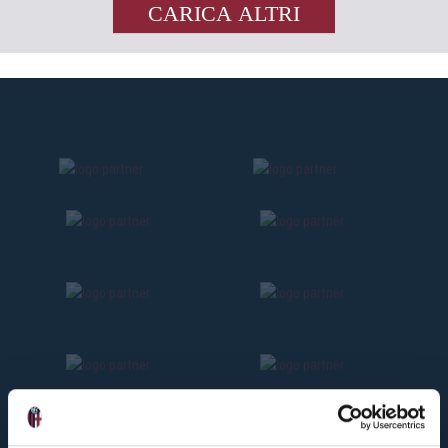
CARICA ALTRI