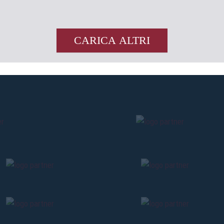
CARICA ALTRI