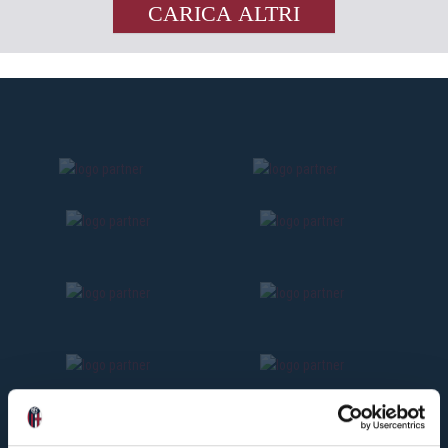
CARICA ALTRI