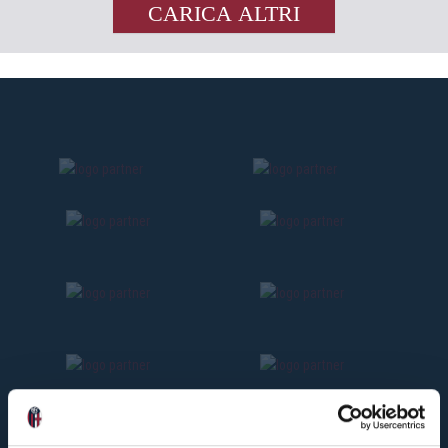
CARICA ALTRI