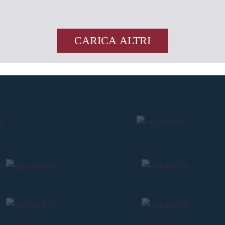
CARICA ALTRI