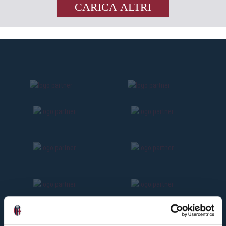
CARICA ALTRI