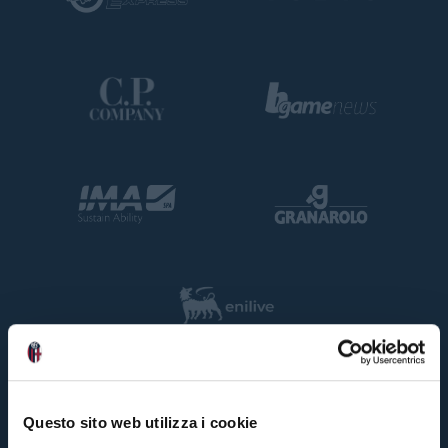
Questo sito web utilizza i cookie