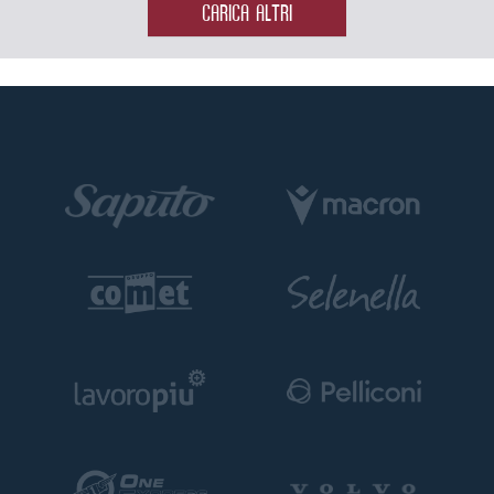
CARICA ALTRI