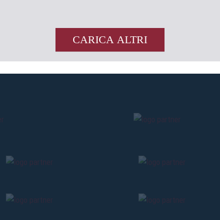
CARICA ALTRI