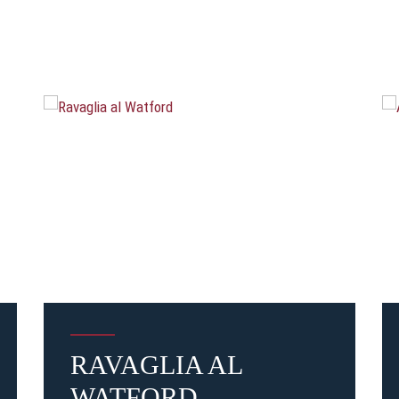
RAVAGLIA AL
WATFORD