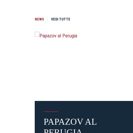
NEWS
VEDI TUTTE
PAPAZOV AL
PERUGIA