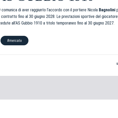
 comunica di aver raggiunto l’accordo con il portiere Nicola
Bagnolini
p
contratto fino al 30 giugno 2028. Le prestazioni sportive del giocator
edute all’AS Gubbio 1910 a titolo temporaneo fino al 30 giugno 2027.
#mercato