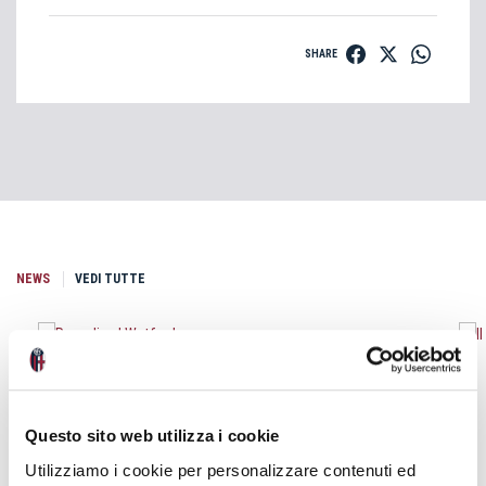
SHARE
NEWS
VEDI TUTTE
Questo sito web utilizza i cookie
Utilizziamo i cookie per personalizzare contenuti ed