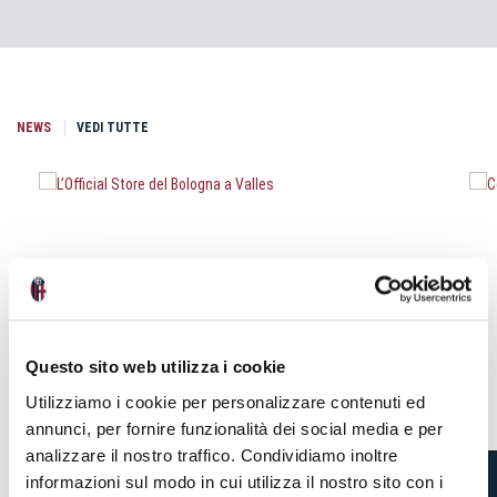
NEWS
VEDI TUTTE
Questo sito web utilizza i cookie
Utilizziamo i cookie per personalizzare contenuti ed
annunci, per fornire funzionalità dei social media e per
analizzare il nostro traffico. Condividiamo inoltre
informazioni sul modo in cui utilizza il nostro sito con i